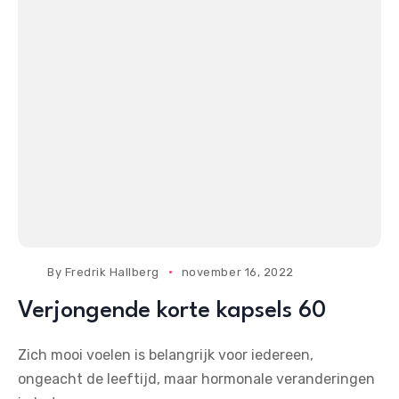
By
Fredrik Hallberg
november 16, 2022
Verjongende korte kapsels 60
Zich mooi voelen is belangrijk voor iedereen,
ongeacht de leeftijd, maar hormonale veranderingen