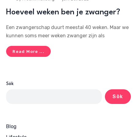
Hoeveel weken ben je zwanger?
Een zwangerschap duurt meestal 40 weken. Maar we
kunnen soms meer weken zwanger zijn als
Read More ...
Sök
Sök
Blog