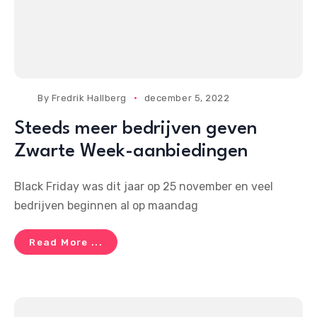
By
Fredrik Hallberg
december 5, 2022
Steeds meer bedrijven geven
Zwarte Week-aanbiedingen
Black Friday was dit jaar op 25 november en veel
bedrijven beginnen al op maandag
Read More ...