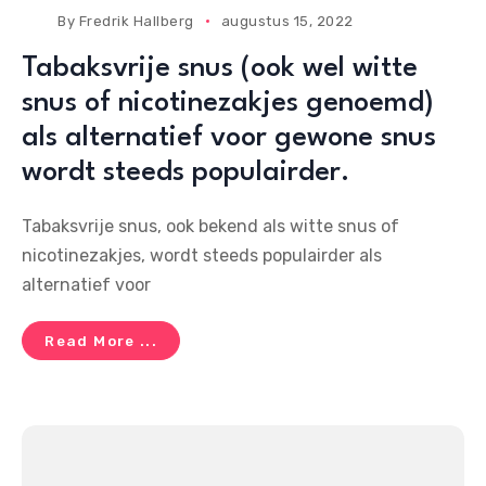
By
Fredrik Hallberg
augustus 15, 2022
Tabaksvrije snus (ook wel witte
snus of nicotinezakjes genoemd)
als alternatief voor gewone snus
wordt steeds populairder.
Tabaksvrije snus, ook bekend als witte snus of
nicotinezakjes, wordt steeds populairder als
alternatief voor
Read More ...