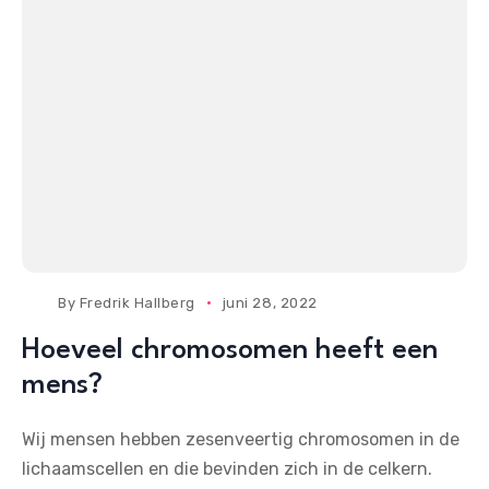
By
Fredrik Hallberg
juni 28, 2022
Hoeveel chromosomen heeft een
mens?
Wij mensen hebben zesenveertig chromosomen in de
lichaamscellen en die bevinden zich in de celkern.