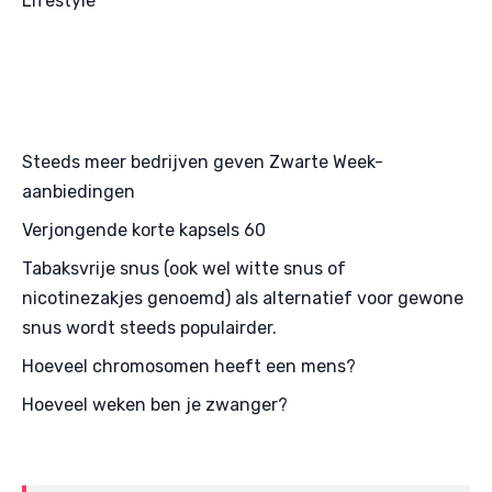
Lifestyle
Steeds meer bedrijven geven Zwarte Week-
aanbiedingen
Verjongende korte kapsels 60
Tabaksvrije snus (ook wel witte snus of
nicotinezakjes genoemd) als alternatief voor gewone
snus wordt steeds populairder.
Hoeveel chromosomen heeft een mens?
Hoeveel weken ben je zwanger?