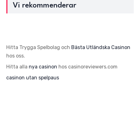
Vi rekommenderar
Hitta Trygga Spelbolag och
Bästa Utländska Casinon
hos oss.
Hitta alla
nya casinon
hos casinoreviewers.com
casinon utan spelpaus