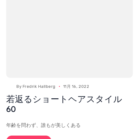
By
Fredrik Hallberg
11月 16, 2022
若返るショートヘアスタイル
60
年齢を問わず、誰もが美しくある