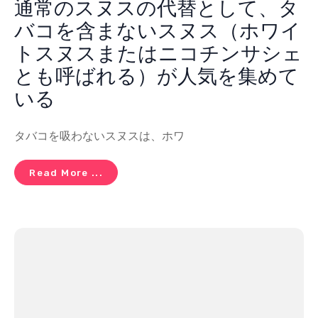
通常のスヌスの代替として、タ
バコを含まないスヌス（ホワイ
トスヌスまたはニコチンサシェ
とも呼ばれる）が人気を集めて
いる
タバコを吸わないスヌスは、ホワ
Read More ...