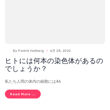
By
Fredrik Hallberg
6月 28, 2022
ヒトには何本の染色体があるの
でしょうか？
私たち人間の体内の細胞には46
Read More ...