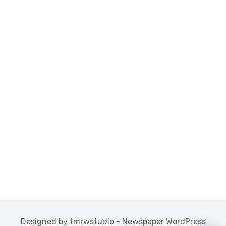
Designed by tmrwstudio - Newspaper WordPress