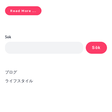
Read More ...
Sök
Sök
ブログ
ライフスタイル