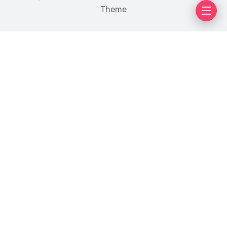
Theme