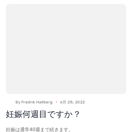
By
Fredrik Hallberg
6月 28, 2022
妊娠何週目ですか？
妊娠は通常40週まで続きます。