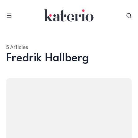
5 Articles
Fredrik Hallberg