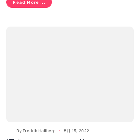
Read More ...
By
Fredrik Hallberg
8月 15, 2022