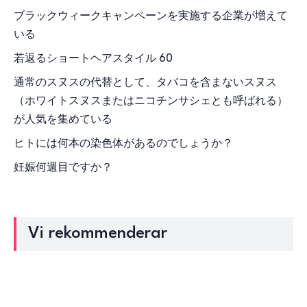
ブラックウィークキャンペーンを実施する企業が増えて
いる
若返るショートヘアスタイル 60
通常のスヌスの代替として、タバコを含まないスヌス
（ホワイトスヌスまたはニコチンサシェとも呼ばれる）
が人気を集めている
ヒトには何本の染色体があるのでしょうか？
妊娠何週目ですか？
Vi rekommenderar