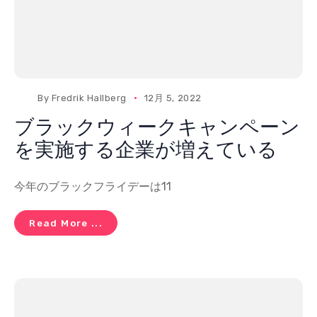
By
Fredrik Hallberg
12月 5, 2022
ブラックウィークキャンペーン
を実施する企業が増えている
今年のブラックフライデーは11
Read More ...