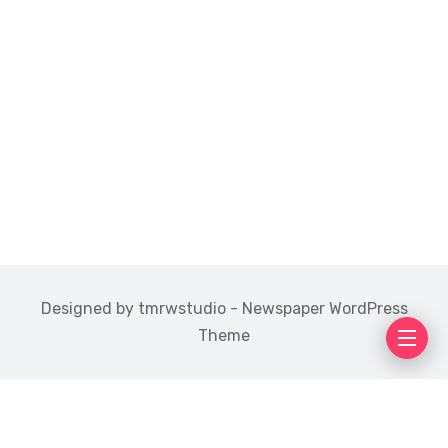
Designed by tmrwstudio - Newspaper WordPress
Theme