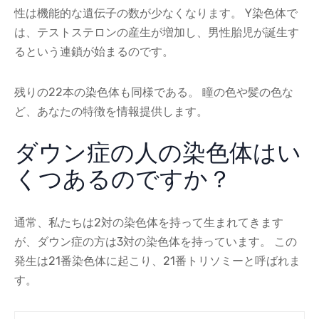
性は機能的な遺伝子の数が少なくなります。 Y染色体で
は、テストステロンの産生が増加し、男性胎児が誕生す
るという連鎖が始まるのです。
残りの22本の染色体も同様である。 瞳の色や髪の色な
ど、あなたの特徴を情報提供します。
ダウン症の人の染色体はい
くつあるのですか？
通常、私たちは2対の染色体を持って生まれてきます
が、ダウン症の方は3対の染色体を持っています。 この
発生は21番染色体に起こり、21番トリソミーと呼ばれま
す。