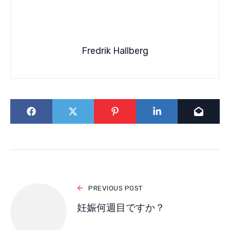
Fredrik Hallberg
PREVIOUS POST
妊娠何週目ですか？