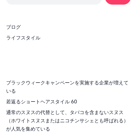
ブログ
ライフスタイル
ブラックウィークキャンペーンを実施する企業が増えて
いる
若返るショートヘアスタイル 60
通常のスヌスの代替として、タバコを含まないスヌス
（ホワイトスヌスまたはニコチンサシェとも呼ばれる）
が人気を集めている