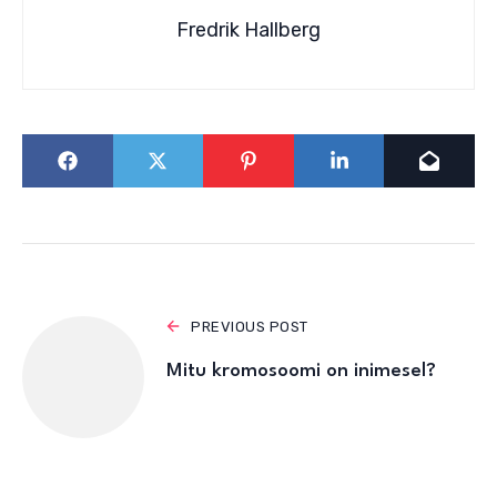
Fredrik Hallberg
PREVIOUS POST
Mitu kromosoomi on inimesel?