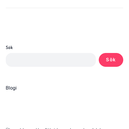
Sök
Sök
Blogi