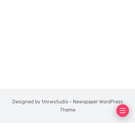
Designed by tmrwstudio - Newspaper WordPress
Theme