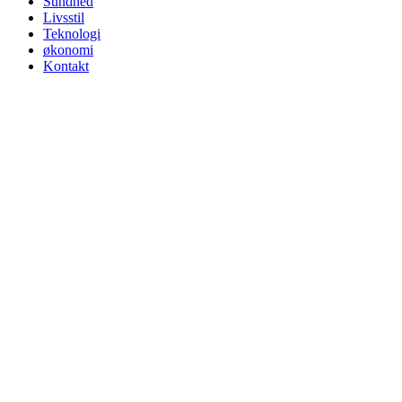
Sundhed
Livsstil
Teknologi
økonomi
Kontakt