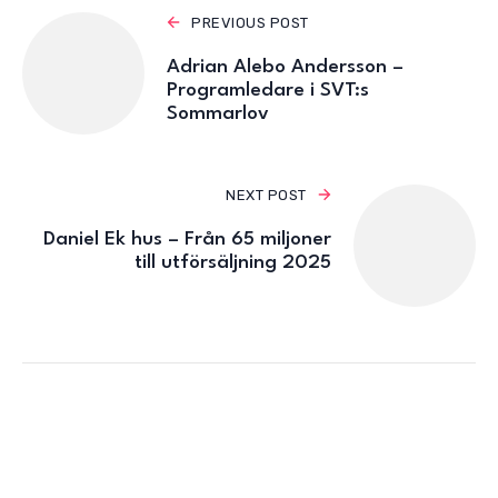
PREVIOUS POST
Adrian Alebo Andersson –
Programledare i SVT:s
Sommarlov
NEXT POST
Daniel Ek hus – Från 65 miljoner
till utförsäljning 2025