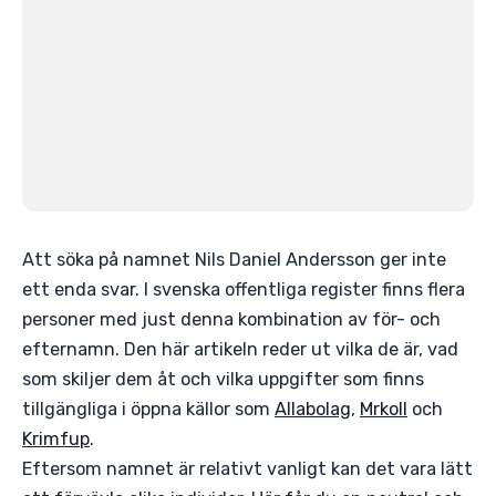
Att söka på namnet Nils Daniel Andersson ger inte
ett enda svar. I svenska offentliga register finns flera
personer med just denna kombination av för- och
efternamn. Den här artikeln reder ut vilka de är, vad
som skiljer dem åt och vilka uppgifter som finns
tillgängliga i öppna källor som
Allabolag
,
Mrkoll
och
Krimfup
.
Eftersom namnet är relativt vanligt kan det vara lätt