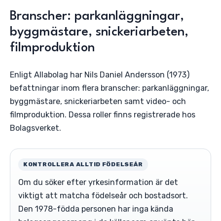
Branscher: parkanläggningar,
byggmästare, snickeriarbeten,
filmproduktion
Enligt Allabolag har Nils Daniel Andersson (1973)
befattningar inom flera branscher: parkanläggningar,
byggmästare, snickeriarbeten samt video- och
filmproduktion. Dessa roller finns registrerade hos
Bolagsverket.
KONTROLLERA ALLTID FÖDELSEÅR
Om du söker efter yrkesinformation är det
viktigt att matcha födelseår och bostadsort.
Den 1978-födda personen har inga kända