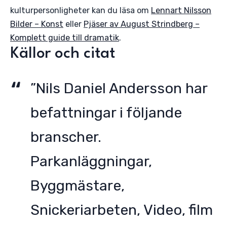
kulturpersonligheter kan du läsa om
Lennart Nilsson
Bilder – Konst
eller
Pjäser av August Strindberg –
Komplett guide till dramatik
.
Källor och citat
”Nils Daniel Andersson har
befattningar i följande
branscher.
Parkanläggningar,
Byggmästare,
Snickeriarbeten, Video, film