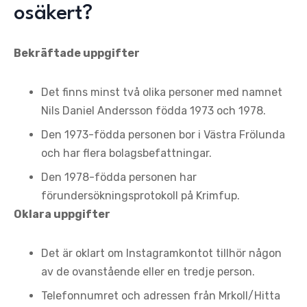
osäkert?
Bekräftade uppgifter
Det finns minst två olika personer med namnet
Nils Daniel Andersson födda 1973 och 1978.
Den 1973-födda personen bor i Västra Frölunda
och har flera bolagsbefattningar.
Den 1978-födda personen har
förundersökningsprotokoll på Krimfup.
Oklara uppgifter
Det är oklart om Instagramkontot tillhör någon
av de ovanstående eller en tredje person.
Telefonnumret och adressen från Mrkoll/Hitta