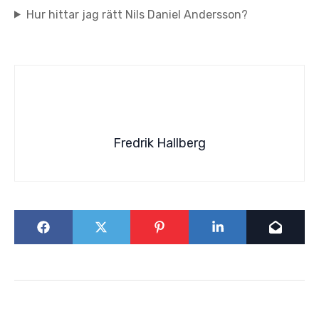
Hur hittar jag rätt Nils Daniel Andersson?
Fredrik Hallberg