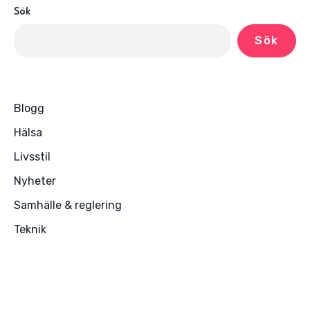
Sök
Sök
Blogg
Hälsa
Livsstil
Nyheter
Samhälle & reglering
Teknik