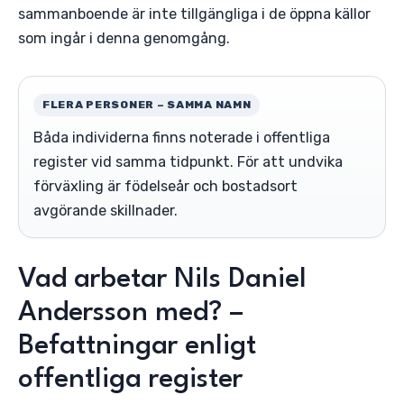
sammanboende är inte tillgängliga i de öppna källor
som ingår i denna genomgång.
FLERA PERSONER – SAMMA NAMN
Båda individerna finns noterade i offentliga
register vid samma tidpunkt. För att undvika
förväxling är födelseår och bostadsort
avgörande skillnader.
Vad arbetar Nils Daniel
Andersson med? –
Befattningar enligt
offentliga register