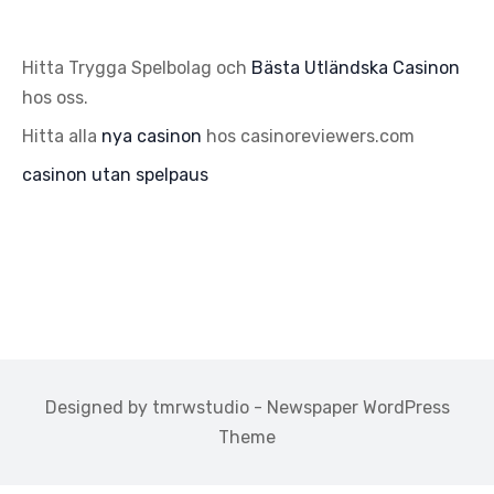
Hitta Trygga Spelbolag och
Bästa Utländska Casinon
hos oss.
Hitta alla
nya casinon
hos casinoreviewers.com
casinon utan spelpaus
Designed by tmrwstudio - Newspaper WordPress
Theme