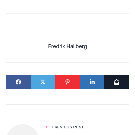
Fredrik Hallberg
PREVIOUS POST