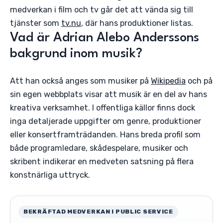
medverkan i film och tv går det att vända sig till
tjänster som
tv.nu
, där hans produktioner listas.
Vad är Adrian Alebo Anderssons
bakgrund inom musik?
Att han också anges som musiker på
Wikipedia
och på
sin egen webbplats visar att musik är en del av hans
kreativa verksamhet. I offentliga källor finns dock
inga detaljerade uppgifter om genre, produktioner
eller konsertframträdanden. Hans breda profil som
både programledare, skådespelare, musiker och
skribent indikerar en medveten satsning på flera
konstnärliga uttryck.
BEKRÄFTAD MEDVERKAN I PUBLIC SERVICE