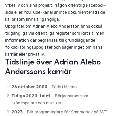
yrkesliv och sina projekt. Någon offentlig Facebook-
sida eller YouTube-kanal är inte dokumenterad i de
källor som finns tillgängliga.
Uppgifter om Adrian Alebo Andersson finns också
tillgängliga via offentliga register som Ratsit, men
information där begränsas till grundläggande
folkbokföringsuppgifter och säger inget om hans
karriär eller privatliv.
Tidslinje över Adrian Alebo
Anderssons karriär
26 oktober 2000
– Föds i Malmö.
Tidiga 2020-talet
– Börjar synas som
skådespelare och musiker.
2023
– Blir programledare för
Sommarlov
på SVT