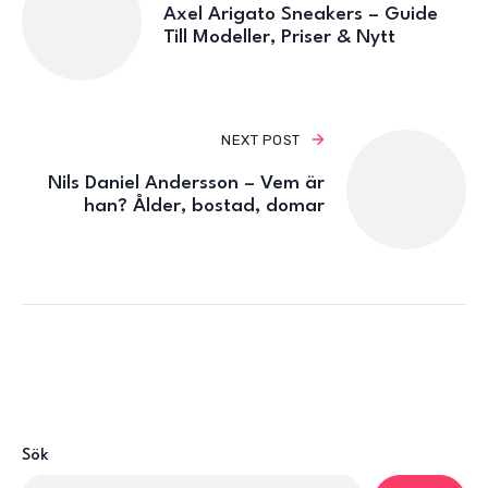
Axel Arigato Sneakers – Guide
Till Modeller, Priser & Nytt
NEXT POST
Nils Daniel Andersson – Vem är
han? Ålder, bostad, domar
Sök