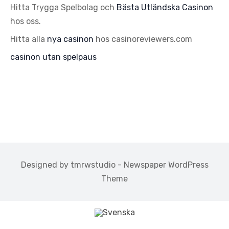
Hitta Trygga Spelbolag och
Bästa Utländska Casinon
hos oss.
Hitta alla
nya casinon
hos casinoreviewers.com
casinon utan spelpaus
Designed by tmrwstudio - Newspaper WordPress
Theme