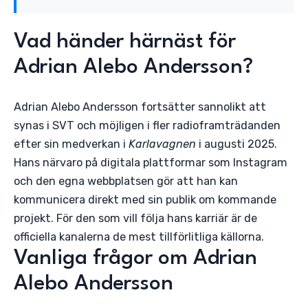
Vad händer härnäst för
Adrian Alebo Andersson?
Adrian Alebo Andersson fortsätter sannolikt att
synas i SVT och möjligen i fler radioframträdanden
efter sin medverkan i
Karlavagnen
i augusti 2025.
Hans närvaro på digitala plattformar som Instagram
och den egna webbplatsen gör att han kan
kommunicera direkt med sin publik om kommande
projekt. För den som vill följa hans karriär är de
officiella kanalerna de mest tillförlitliga källorna.
Vanliga frågor om Adrian
Alebo Andersson