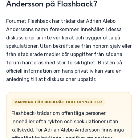
Andersson på Flashback?
Forumet Flashback har trådar där Adrian Alebo
Anderssons namn förekommer. Innehållet i dessa
diskussioner är inte verifierat och bygger ofta på
spekulationer. Utan bekräftelse från honom själv eller
från etablerade medier bör uppgifter från sådana
forum hanteras med stor försiktighet. Bristen på
officiell information om hans privatliv kan vara en
anledning till att diskussioner uppstår.
VARNING FÖR OBEKRÄFTADE UPPGIFTER
Flashback-trådar om offentliga personer
innehåller ofta rykten och spekulationer utan
källskydd. För Adrian Alebo Andersson finns inga