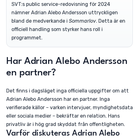
SVT:s public service-redovisning för 2024
nämner Adrian Alebo Andersson uttryckligen
bland de medverkande i
Sommarlov
. Detta är en
officiell handling som styrker hans roll i
programmet.
Har Adrian Alebo Andersson
en partner?
Det finns i dagsläget inga officiella uppgifter om att
Adrian Alebo Andersson har en partner. Inga
verifierade källor – varken intervjuer, myndighetsdata
eller sociala medier – bekräftar en relation. Hans
privatliv är i hög grad skyddat från offentligheten.
Varför diskuteras Adrian Alebo