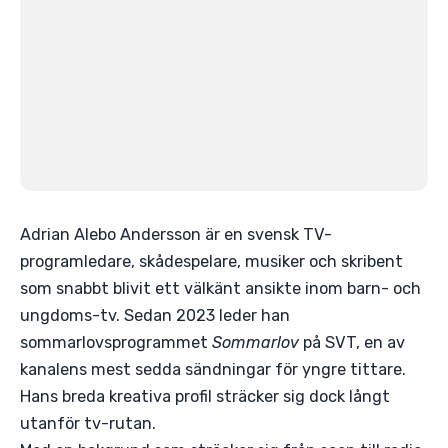
Adrian Alebo Andersson är en svensk TV-
programledare, skådespelare, musiker och skribent
som snabbt blivit ett välkänt ansikte inom barn- och
ungdoms-tv. Sedan 2023 leder han
sommarlovsprogrammet
Sommarlov
på SVT, en av
kanalens mest sedda sändningar för yngre tittare.
Hans breda kreativa profil sträcker sig dock långt
utanför tv-rutan.