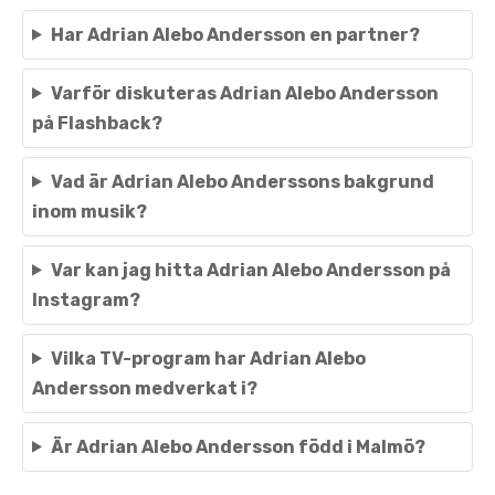
Har Adrian Alebo Andersson en partner?
Varför diskuteras Adrian Alebo Andersson
på Flashback?
Vad är Adrian Alebo Anderssons bakgrund
inom musik?
Var kan jag hitta Adrian Alebo Andersson på
Instagram?
Vilka TV-program har Adrian Alebo
Andersson medverkat i?
Är Adrian Alebo Andersson född i Malmö?