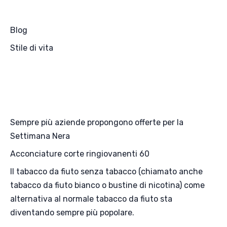
Blog
Stile di vita
Sempre più aziende propongono offerte per la
Settimana Nera
Acconciature corte ringiovanenti 60
Il tabacco da fiuto senza tabacco (chiamato anche
tabacco da fiuto bianco o bustine di nicotina) come
alternativa al normale tabacco da fiuto sta
diventando sempre più popolare.