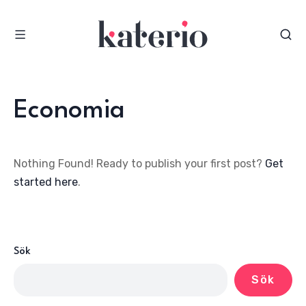
S
k
i
p
t
o
Economia
c
o
n
Nothing Found! Ready to publish your first post?
Get
t
started here
.
e
n
t
Sök
Sök