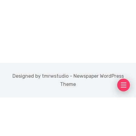
Designed by tmrwstudio - Newspaper WordPress
Theme