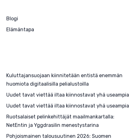
Blogi
Elämäntapa
Kuluttajansuojaan kiinnitetään entistä enemmän
huomiota digitaalisilla pelialustoilla
Uudet tavat viettää iltaa kiinnostavat yhä useampia
Uudet tavat viettää iltaa kiinnostavat yhä useampia
Ruotsalaiset pelinkehittäjät maailmankartalla:
NetEntin ja Yggdrasilin menestystarina
Pohjoismainen talousuutinen 2026: Suomen