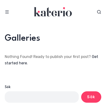
S
k
i
p
t
o
Galleries
c
o
n
Nothing Found! Ready to publish your first post?
Get
t
started here
.
e
n
t
Sök
Sök