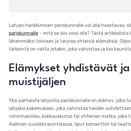
Lahjan hankkiminen pariskunnalle voi olla haastavaa, sil
pariskunnalle
– mitä se siis voisi olla? Tästä artikkelista
lähemmäksi toisiaan ja tarjoaa yhteisiä elämyksiä. Olip
tärkeintä on valita jotakin, joka vahvistaa ja luo kauniit
Elämykset yhdistävät ja
muistijäljen
Yksi parhaista lahjoista pariskunnalle on elämys, joka tu
lahjaksi kokemuksen, joka vahvistaa heidän suhdettaan.
viininmaistelu, kokkauskurssi tai yhteinen matka, joka 
illallinen suosikkiravintolassa, liput konserttiin tai teat