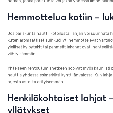
hetken, jonka pariskunta voi jakaa yhdessä ilman häiriöi
Hemmottelua kotiin – lu
Jos pariskunta nauttii kotoilusta, lahjan voi suunnata 
kuten aromaattiset suihkuöljyt, hemmottelevat vartalov
ylelliset kylpytakit tai pehmeät lakanat ovat ihanteellis
viihtyisämmän.
Yhteiseen rentoutumishetkeen sopivat myös kauniisti pak
nauttia yhdessä esimerkiksi kynttilänvalossa. Kun lahja
arjesta astetta erityisemmän.
Henkilökohtaiset lahjat –
yllätykset