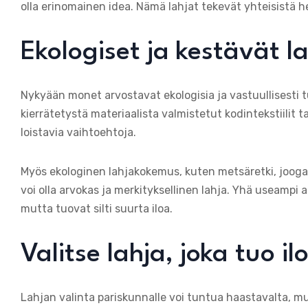
olla erinomainen idea. Nämä lahjat tekevät yhteisistä h
Ekologiset ja kestävät l
Nykyään monet arvostavat ekologisia ja vastuullisesti 
kierrätetystä materiaalista valmistetut kodintekstiilit t
loistavia vaihtoehtoja.
Myös ekologinen lahjakokemus, kuten metsäretki, jooga
voi olla arvokas ja merkityksellinen lahja. Yhä useampi 
mutta tuovat silti suurta iloa.
Valitse lahja, joka tuo i
Lahjan valinta pariskunnalle voi tuntua haastavalta, mutt