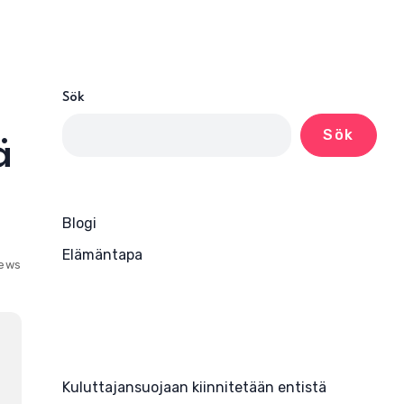
Sök
Sök
ä
Blogi
Elämäntapa
iews
Kuluttajansuojaan kiinnitetään entistä