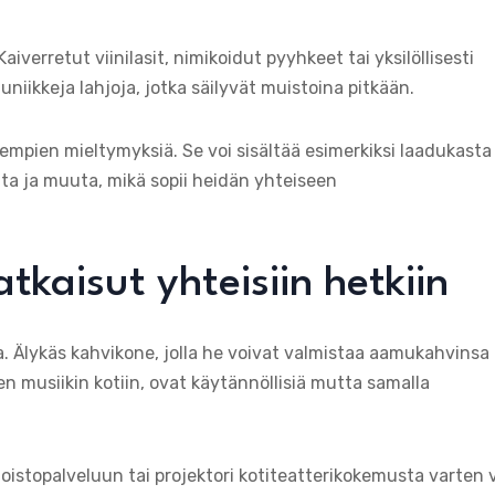
iverretut viinilasit, nimikoidut pyyhkeet tai yksilöllisesti
niikkeja lahjoja, jotka säilyvät muistoina pitkään.
lempien mieltymyksiä. Se voi sisältää esimerkiksi laadukasta
ita ja muuta, mikä sopii heidän yhteiseen
tkaisut yhteisiin hetkiin
a. Älykäs kahvikone, jolla he voivat valmistaa aamukahvinsa
sen musiikin kotiin, ovat käytännöllisiä mutta samalla
toistopalveluun tai projektori kotiteatterikokemusta varten 