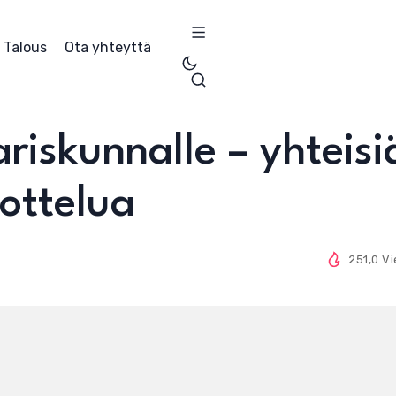
Talous
Ota yhteyttä
ariskunnalle – yhteisi
ottelua
251,0 V