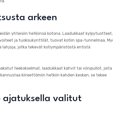
tä.
ksusta arkeen
heidän yhteisiin hetkiinsä kotona. Laadukkaat kylpytuotteet,
oiteet ja tuoksukynttilät, tuovat kotiin spa-tunnelmaa. My
ia lahjoja, jotka tekevät kotiympäristöstä entistä
atut teekokoelmat, laadukkaat kahvit tai viinipullot, joita 
 kannustaa kiireettömiin hetkiin kahden kesken, se tekee
 ajatuksella valitut