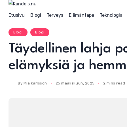
S
k
Etusivu
Blogi
Terveys
Elämäntapa
Teknologia
i
p
Blogi
Blogi
t
o
Täydellinen lahja p
c
o
elämyksiä ja hemm
n
t
e
By
Mia Karlsson
25 maaliskuun, 2025
2 mins read
n
t