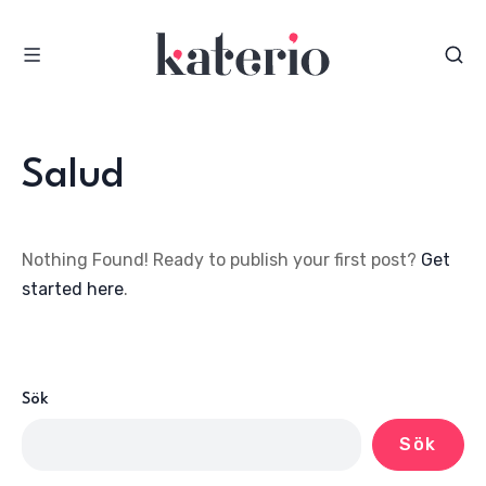
S
k
i
p
t
o
Salud
c
o
n
Nothing Found! Ready to publish your first post?
Get
t
started here
.
e
n
t
Sök
Sök