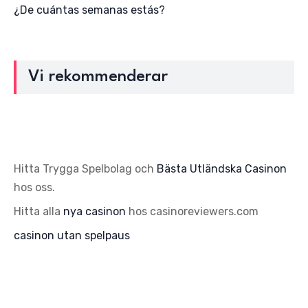
¿De cuántas semanas estás?
Vi rekommenderar
Hitta Trygga Spelbolag och
Bästa Utländska Casinon
hos oss.
Hitta alla
nya casinon
hos casinoreviewers.com
casinon utan spelpaus