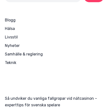
Blogg
Hälsa
Livsstil
Nyheter
Samhälle & reglering
Teknik
Så undviker du vanliga fallgropar vid nätcasinon –
experttips för svenska spelare