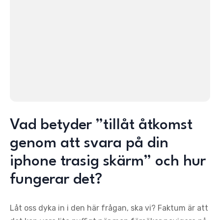
Vad betyder ”tillåt åtkomst
genom att svara på din
iphone trasig skärm” och hur
fungerar det?
Låt oss dyka in i den här frågan, ska vi? Faktum är att