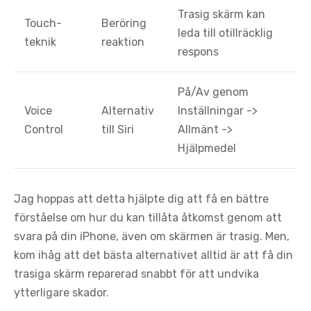
Trasig skärm kan
Touch-
Beröring
leda till otillräcklig
teknik
reaktion
respons
På/Av genom
Voice
Alternativ
Inställningar ->
Control
till Siri
Allmänt ->
Hjälpmedel
Jag hoppas att detta hjälpte dig att få en bättre
förståelse om hur du kan tillåta åtkomst genom att
svara på din iPhone, även om skärmen är trasig. Men,
kom ihåg att det bästa alternativet alltid är att få din
trasiga skärm reparerad snabbt för att undvika
ytterligare skador.