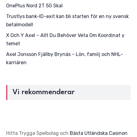
OnePlus Nord 2T 5G Skal
Trustlys bank-ID-exit kan bli starten för en ny svensk
betalmodell
X Och Y Axel – Allt Du Behöver Veta Om Koordinat y
temet
Axel Jonsson Fjällby Brynäs – Lön, familj och NHL-
karriären
Vi rekommenderar
Hitta Trygga Spelbolag och
Bästa Utländska Casinon