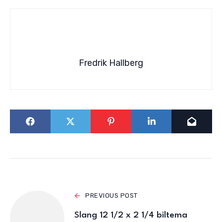
Fredrik Hallberg
PREVIOUS POST
Slang 12 1/2 x 2 1/4 biltema