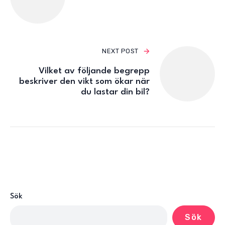
NEXT POST
Vilket av följande begrepp
beskriver den vikt som ökar när
du lastar din bil?
Sök
Sök