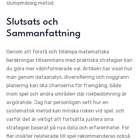
slumpmässig metod.
Slutsats och
Sammanfattning
Genom att förstå och tillämpa matematiska
beräkningar tillsammans med praktiska strategier kan
du göra mer välinformerade val. Artikeln har visat hur
man genom dataanalys, diversifiering och noggrann
planering kan öka chanserna för framgång, både
inom spel och andra områden där riskbedömning är
avgörande. Jag har personligen sett hur en
systematisk metod kan minska risken vid spel, och
varför det är viktigt att fortsätta justera sina
strategier baserat på nya data och erfarenheter. För
fler insikter relaterade till spel rekommenderas också