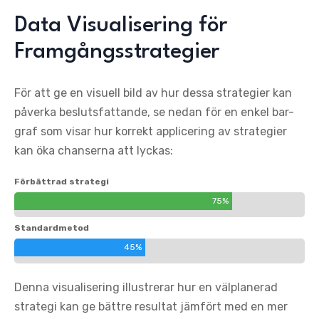
Data Visualisering för
Framgångsstrategier
För att ge en visuell bild av hur dessa strategier kan
påverka beslutsfattande, se nedan för en enkel bar-
graf som visar hur korrekt applicering av strategier
kan öka chanserna att lyckas:
Förbättrad strategi
75%
Standardmetod
45%
Denna visualisering illustrerar hur en välplanerad
strategi kan ge bättre resultat jämfört med en mer