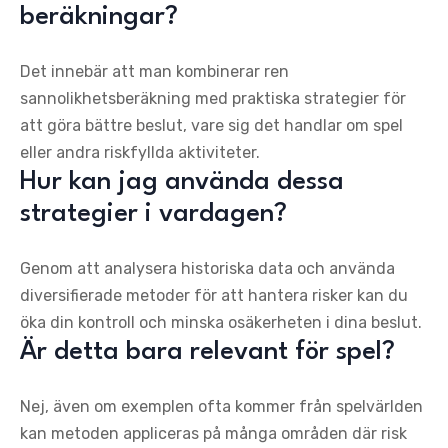
beräkningar?
Det innebär att man kombinerar ren
sannolikhetsberäkning med praktiska strategier för
att göra bättre beslut, vare sig det handlar om spel
eller andra riskfyllda aktiviteter.
Hur kan jag använda dessa
strategier i vardagen?
Genom att analysera historiska data och använda
diversifierade metoder för att hantera risker kan du
öka din kontroll och minska osäkerheten i dina beslut.
Är detta bara relevant för spel?
Nej, även om exemplen ofta kommer från spelvärlden
kan metoden appliceras på många områden där risk