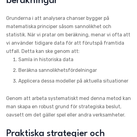
beräkningar
Grunderna i att analysera chanser bygger på
matematiska principer såsom sannolikhet och
statistik. När vi pratar om beräkning, menar vi ofta att
vi använder tidigare data för att förutspå framtida
utfall. Detta kan ske genom att:
Samla in historiska data
Beräkna sannolikhetsfördelningar
Applicera dessa modeller på aktuella situationer
Genom att arbeta systematiskt med denna metod kan
man skapa en robust grund för strategiska beslut,
oavsett om det gäller spel eller andra verksamheter.
Praktiska strategier och