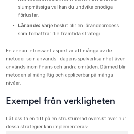
slumpmässiga val kan du undvika onödiga
förluster.
Lärande:
Varje beslut blir en lärandeprocess
som förbättrar din framtida strategi.
En annan intressant aspekt är att många av de
metoder som används i dagens spelverksamhet även
används inom finans och andra områden. Därmed blir
metoden allmängiltig och applicerbar på många
nivåer.
Exempel från verkligheten
Låt oss ta en titt på en strukturerad översikt över hur
dessa strategier kan implementeras: