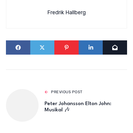
Fredrik Hallberg
PREVIOUS POST
Peter Johansson Elton John:
Musikal 🎶