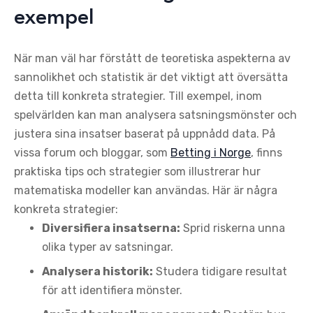
exempel
När man väl har förstått de teoretiska aspekterna av
sannolikhet och statistik är det viktigt att översätta
detta till konkreta strategier. Till exempel, inom
spelvärlden kan man analysera satsningsmönster och
justera sina insatser baserat på uppnådd data. På
vissa forum och bloggar, som
Betting i Norge
, finns
praktiska tips och strategier som illustrerar hur
matematiska modeller kan användas. Här är några
konkreta strategier:
Diversifiera insatserna:
Sprid riskerna unna
olika typer av satsningar.
Analysera historik:
Studera tidigare resultat
för att identifiera mönster.