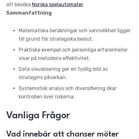
att besöka
Norska spelautomater
.
Sammanfattning
Matematiska beräkningar och sannolikhet ligger
till grund för strategiska beslut.
Praktiska exempel och personliga erfarenheter
visar på metodens effektivitet.
Data visualisering ger en tydlig bild av
strategins påverkan.
Systematisk analys och diversifiering ökar
kontrollen över riskerna.
Vanliga Frågor
Vad innebär att chanser möter