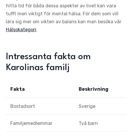
hitta tid för båda dessa aspekter av livet kan vara
tufft men viktigt för mental hälsa. För dem som vill
lära sig mer om vikten av balans kan man besöka vår
Hälsokategori
.
Intressanta fakta om
Karolinas familj
Fakta
Beskrivning
Bostadsort
Sverige
Familjemedlemmar
Två barn