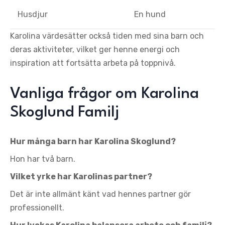
Husdjur
En hund
Karolina värdesätter också tiden med sina barn och
deras aktiviteter, vilket ger henne energi och
inspiration att fortsätta arbeta på toppnivå.
Vanliga frågor om Karolina
Skoglund Familj
Hur många barn har Karolina Skoglund?
Hon har två barn.
Vilket yrke har Karolinas partner?
Det är inte allmänt känt vad hennes partner gör
professionellt.