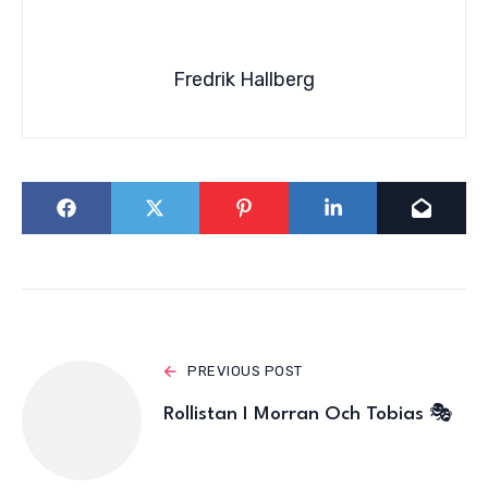
Fredrik Hallberg
PREVIOUS POST
Rollistan I Morran Och Tobias 🎭