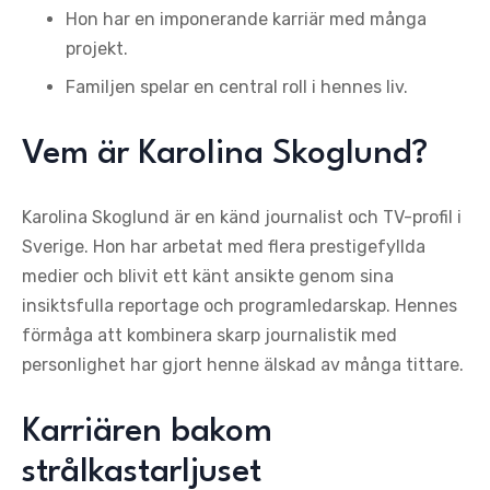
Hon har en imponerande karriär med många
projekt.
Familjen spelar en central roll i hennes liv.
Vem är Karolina Skoglund?
Karolina Skoglund är en känd journalist och TV-profil i
Sverige. Hon har arbetat med flera prestigefyllda
medier och blivit ett känt ansikte genom sina
insiktsfulla reportage och programledarskap. Hennes
förmåga att kombinera skarp journalistik med
personlighet har gjort henne älskad av många tittare.
Karriären bakom
strålkastarljuset