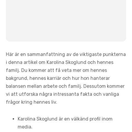
Här är en sammanfattning av de viktigaste punkterna
i denna artikel om Karolina Skoglund och hennes
familj. Du kommer att få veta mer om hennes
bakgrund, hennes karriär och hur hon hanterar
balansen mellan arbete och familj. Dessutom kommer
vi att utforska några intressanta fakta och vanliga
frågor kring hennes liv.
Karolina Skoglund är en välkänd profil inom
media.