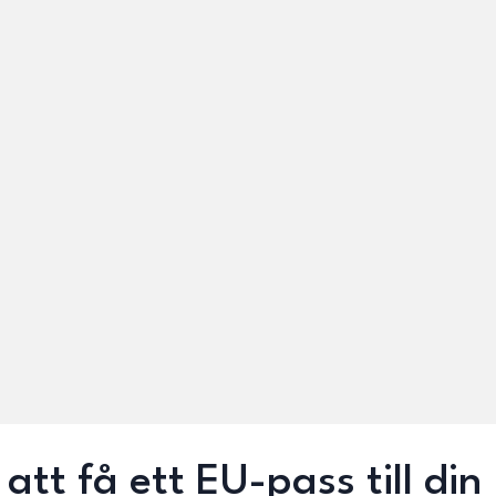
att få ett EU-pass till din