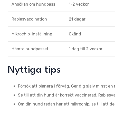
Ansökan om hundpass
1-2 veckor
Rabiesvaccination
21 dagar
Mikrochip-inställning
Okänd
Hämta hundpasset
1 dag till 2 veckor
Nyttiga tips
Försök att planera i förväg. Ger dig själv minst e
Se till att din hund är korrekt vaccinerad. Rabiesva
Om din hund redan har ett mikrochip, se till att de