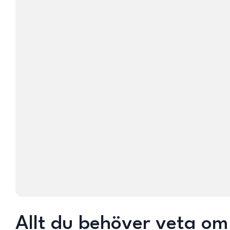
Allt du behöver veta om 