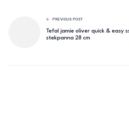
PREVIOUS POST
Tefal jamie oliver quick & easy s
stekpanna 28 cm