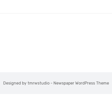
Designed by tmrwstudio - Newspaper WordPress Theme