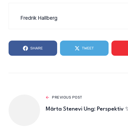
Fredrik Hallberg
SHARE
TWEET
PREVIOUS POST
Märta Stenevi Ung: Perspektiv 