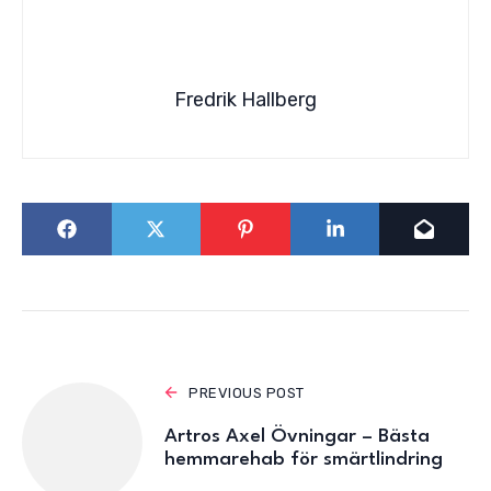
Fredrik Hallberg
PREVIOUS POST
Artros Axel Övningar – Bästa
hemmarehab för smärtlindring