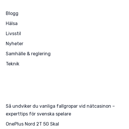
Blogg
Hälsa
Livsstil
Nyheter
Samhälle & reglering
Teknik
Så undviker du vanliga fallgropar vid nätcasinon –
experttips för svenska spelare
OnePlus Nord 2T 5G Skal