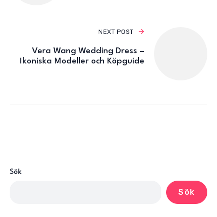
NEXT POST
Vera Wang Wedding Dress –
Ikoniska Modeller och Köpguide
Sök
Sök