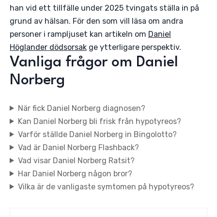
han vid ett tillfälle under 2025 tvingats ställa in på
grund av hälsan. För den som vill läsa om andra
personer i rampljuset kan artikeln om
Daniel
Höglander dödsorsak
ge ytterligare perspektiv.
Vanliga frågor om Daniel
Norberg
När fick Daniel Norberg diagnosen?
Kan Daniel Norberg bli frisk från hypotyreos?
Varför ställde Daniel Norberg in Bingolotto?
Vad är Daniel Norberg Flashback?
Vad visar Daniel Norberg Ratsit?
Har Daniel Norberg någon bror?
Vilka är de vanligaste symtomen på hypotyreos?