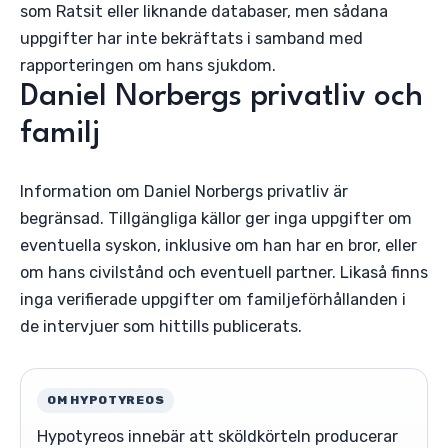
som Ratsit eller liknande databaser, men sådana
uppgifter har inte bekräftats i samband med
rapporteringen om hans sjukdom.
Daniel Norbergs privatliv och
familj
Information om Daniel Norbergs privatliv är
begränsad. Tillgängliga källor ger inga uppgifter om
eventuella syskon, inklusive om han har en bror, eller
om hans civilstånd och eventuell partner. Likaså finns
inga verifierade uppgifter om familjeförhållanden i
de intervjuer som hittills publicerats.
OM HYPOTYREOS
Hypotyreos innebär att sköldkörteln producerar