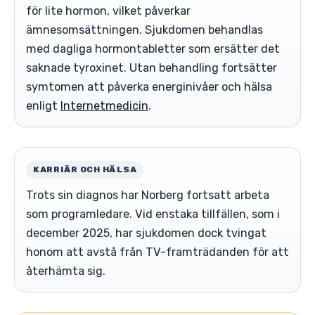
för lite hormon, vilket påverkar
ämnesomsättningen. Sjukdomen behandlas
med dagliga hormontabletter som ersätter det
saknade tyroxinet. Utan behandling fortsätter
symtomen att påverka energinivåer och hälsa
enligt
Internetmedicin
.
KARRIÄR OCH HÄLSA
Trots sin diagnos har Norberg fortsatt arbeta
som programledare. Vid enstaka tillfällen, som i
december 2025, har sjukdomen dock tvingat
honom att avstå från TV-framträdanden för att
återhämta sig.