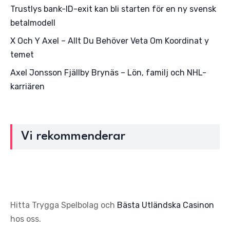
Trustlys bank-ID-exit kan bli starten för en ny svensk
betalmodell
X Och Y Axel – Allt Du Behöver Veta Om Koordinat y
temet
Axel Jonsson Fjällby Brynäs – Lön, familj och NHL-
karriären
Vi rekommenderar
Hitta Trygga Spelbolag och
Bästa Utländska Casinon
hos oss.