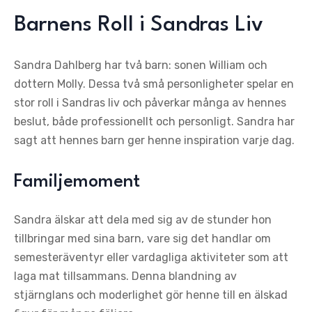
Barnens Roll i Sandras Liv
Sandra Dahlberg har två barn: sonen William och
dottern Molly. Dessa två små personligheter spelar en
stor roll i Sandras liv och påverkar många av hennes
beslut, både professionellt och personligt. Sandra har
sagt att hennes barn ger henne inspiration varje dag.
Familjemoment
Sandra älskar att dela med sig av de stunder hon
tillbringar med sina barn, vare sig det handlar om
semesteräventyr eller vardagliga aktiviteter som att
laga mat tillsammans. Denna blandning av
stjärnglans och moderlighet gör henne till en älskad