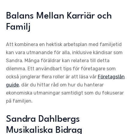
Balans Mellan Karriär och
Familj
Att kombinera en hektisk arbetsplan med familjetid
kan vara utmanande för alla, inklusive kändisar som
Sandra. Många föräldrar kan relatera till detta
dilemma. Ett användbart tips för företagare som
också jonglerar flera roller är att läsa vår
Företagslån
guide
, där du hittar råd om hur du hanterar
ekonomiska utmaningar samtidigt som du fokuserar
på familjen.
Sandra Dahlbergs
Musikaliska Bidrag