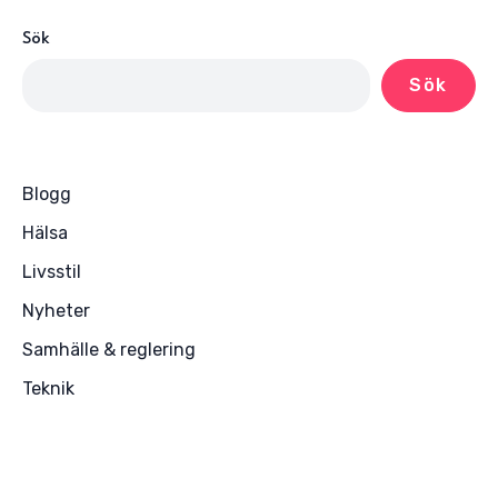
Sök
Sök
Blogg
Hälsa
Livsstil
Nyheter
Samhälle & reglering
Teknik