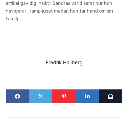
artikel gav dig insikt i Sandras värld samt hur hon
navigerar i rampljuset medan hon tar hand om sin
familj.
Fredrik Hallberg