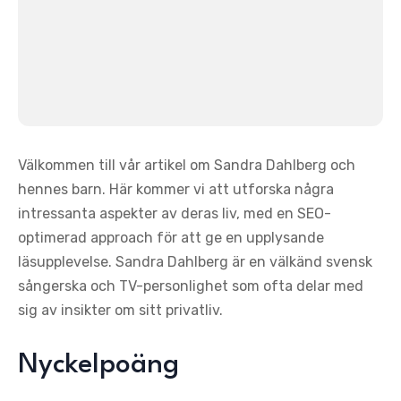
Välkommen till vår artikel om Sandra Dahlberg och
hennes barn. Här kommer vi att utforska några
intressanta aspekter av deras liv, med en SEO-
optimerad approach för att ge en upplysande
läsupplevelse. Sandra Dahlberg är en välkänd svensk
sångerska och TV-personlighet som ofta delar med
sig av insikter om sitt privatliv.
Nyckelpoäng