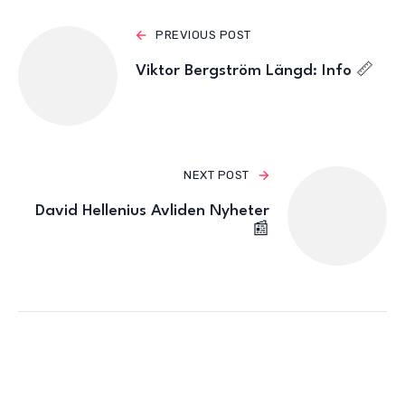
PREVIOUS POST
Viktor Bergström Längd: Info 📏
NEXT POST
David Hellenius Avliden Nyheter
📰