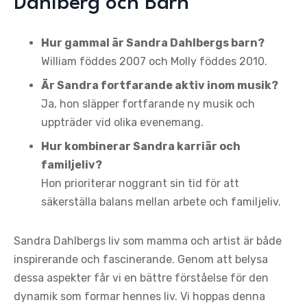
Dahlberg och Barn
Hur gammal är Sandra Dahlbergs barn?
William föddes 2007 och Molly föddes 2010.
Är Sandra fortfarande aktiv inom musik?
Ja, hon släpper fortfarande ny musik och
uppträder vid olika evenemang.
Hur kombinerar Sandra karriär och
familjeliv?
Hon prioriterar noggrant sin tid för att
säkerställa balans mellan arbete och familjeliv.
Sandra Dahlbergs liv som mamma och artist är både
inspirerande och fascinerande. Genom att belysa
dessa aspekter får vi en bättre förståelse för den
dynamik som formar hennes liv. Vi hoppas denna