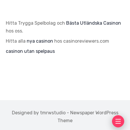
Hitta Trygga Spelbolag och
Bästa Utländska Casinon
hos oss.
Hitta alla
nya casinon
hos casinoreviewers.com
casinon utan spelpaus
Designed by tmrwstudio - Newspaper WordPress
Theme